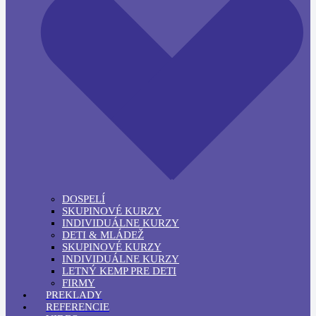
DOSPELÍ
SKUPINOVÉ KURZY
INDIVIDUÁLNE KURZY
DETI & MLÁDEŽ
SKUPINOVÉ KURZY
INDIVIDUÁLNE KURZY
LETNÝ KEMP PRE DETI
FIRMY
PREKLADY
REFERENCIE