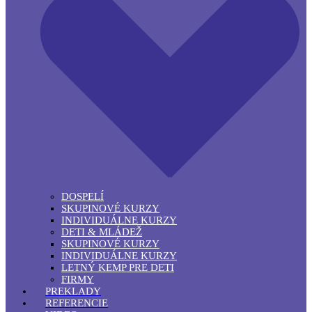
DOSPELÍ
SKUPINOVÉ KURZY
INDIVIDUÁLNE KURZY
DETI & MLÁDEŽ
SKUPINOVÉ KURZY
INDIVIDUÁLNE KURZY
LETNÝ KEMP PRE DETI
FIRMY
PREKLADY
REFERENCIE