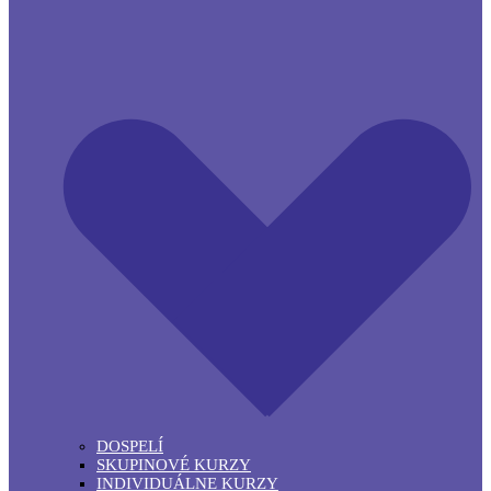
DOSPELÍ
SKUPINOVÉ KURZY
INDIVIDUÁLNE KURZY