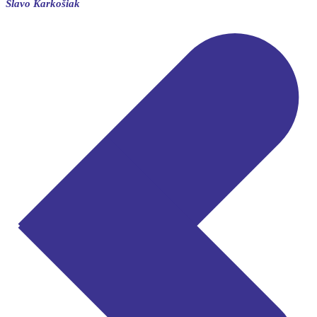
Slavo Karkošiak