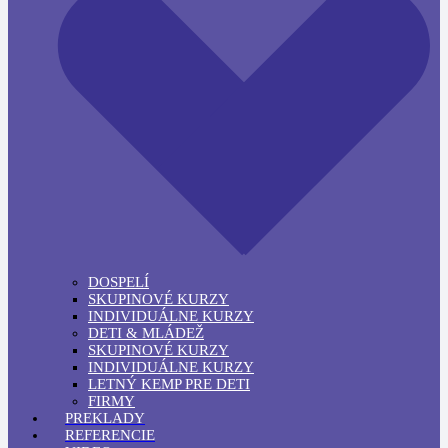
DOSPELÍ
SKUPINOVÉ KURZY
INDIVIDUÁLNE KURZY
DETI & MLÁDEŽ
SKUPINOVÉ KURZY
INDIVIDUÁLNE KURZY
LETNÝ KEMP PRE DETI
FIRMY
PREKLADY
REFERENCIE