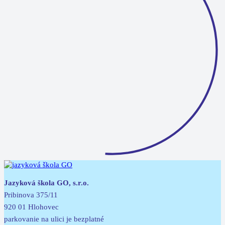
Jazyková škola GO, s.r.o.
Pribinova 375/11
920 01 Hlohovec
parkovanie na ulici je bezplatné