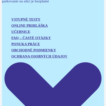
parkovanie na ulici je bezplatné
VSTUPNÉ TESTY
ONLINE PRIHLÁŠKA
UČEBNICE
FAQ – ČASTÉ OTÁZKY
PONUKA PRÁCE
OBCHODNÉ PODMIENKY
OCHRANA OSOBNÝCH ÚDAJOV