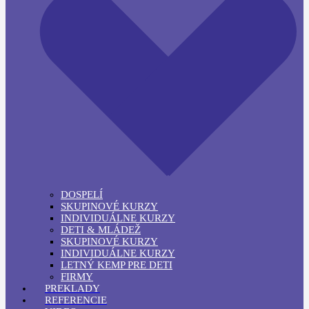
DOSPELÍ
SKUPINOVÉ KURZY
INDIVIDUÁLNE KURZY
DETI & MLÁDEŽ
SKUPINOVÉ KURZY
INDIVIDUÁLNE KURZY
LETNÝ KEMP PRE DETI
FIRMY
PREKLADY
REFERENCIE