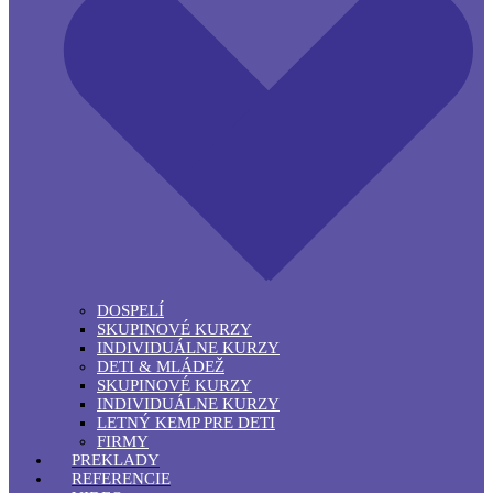
DOSPELÍ
SKUPINOVÉ KURZY
INDIVIDUÁLNE KURZY
DETI & MLÁDEŽ
SKUPINOVÉ KURZY
INDIVIDUÁLNE KURZY
LETNÝ KEMP PRE DETI
FIRMY
PREKLADY
REFERENCIE