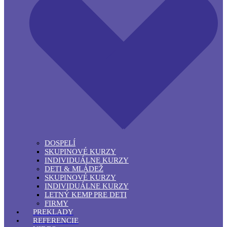
DOSPELÍ
SKUPINOVÉ KURZY
INDIVIDUÁLNE KURZY
DETI & MLÁDEŽ
SKUPINOVÉ KURZY
INDIVIDUÁLNE KURZY
LETNÝ KEMP PRE DETI
FIRMY
PREKLADY
REFERENCIE