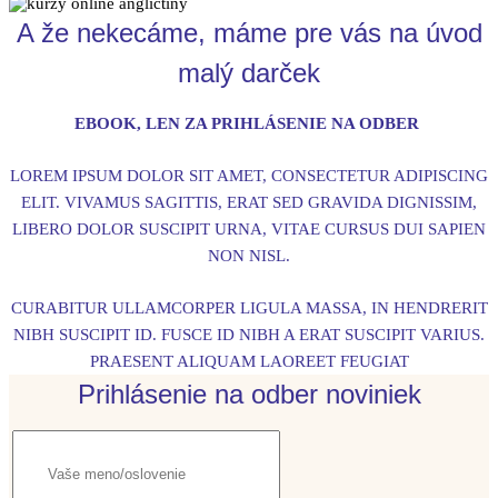
A že nekecáme, máme pre vás na úvod
malý darček
EBOOK, LEN ZA PRIHLÁSENIE NA ODBER
LOREM IPSUM DOLOR SIT AMET, CONSECTETUR ADIPISCING
ELIT. VIVAMUS SAGITTIS, ERAT SED GRAVIDA DIGNISSIM,
LIBERO DOLOR SUSCIPIT URNA, VITAE CURSUS DUI SAPIEN
NON NISL.
CURABITUR ULLAMCORPER LIGULA MASSA, IN HENDRERIT
NIBH SUSCIPIT ID. FUSCE ID NIBH A ERAT SUSCIPIT VARIUS.
PRAESENT ALIQUAM LAOREET FEUGIAT
Prihlásenie na odber noviniek