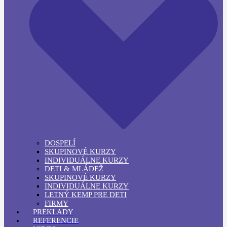
DOSPELÍ
SKUPINOVÉ KURZY
INDIVIDUÁLNE KURZY
DETI & MLÁDEŽ
SKUPINOVÉ KURZY
INDIVIDUÁLNE KURZY
LETNÝ KEMP PRE DETI
FIRMY
PREKLADY
REFERENCIE